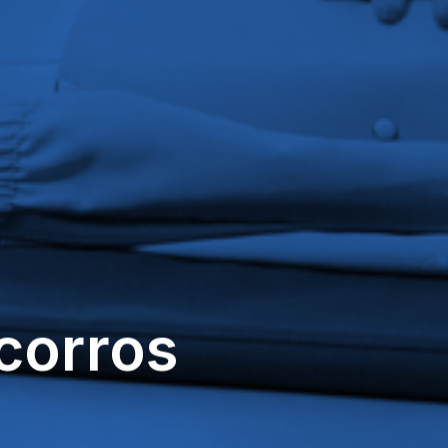
corros