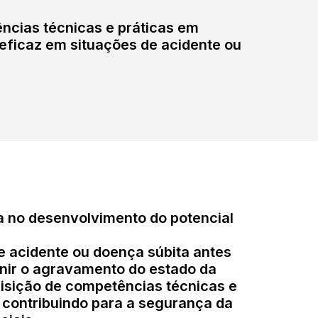
ncias técnicas e práticas em
 eficaz em situações de acidente ou
 no desenvolvimento do potencial
e acidente ou doença súbita antes
enir o agravamento do estado da
isição de competências técnicas e
, contribuindo para a segurança da