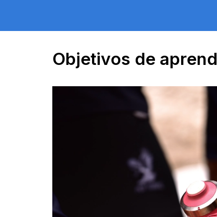
Objetivos de apren