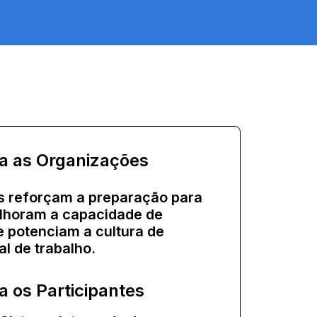
ra as Organizações
 reforçam a preparação para
lhoram a capacidade de
e potenciam a cultura de
l de trabalho.
a os Participantes