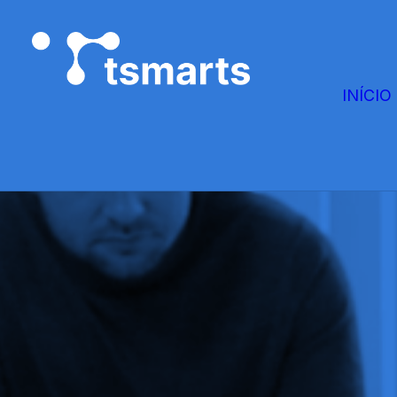
INÍCIO