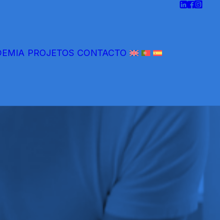
DEMIA
PROJETOS
CONTACTO