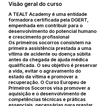
Visão geral do curso
A TEALT Academy é uma entidade
formadora certificada pela DGERT,
empenhada em contribuir para o
desenvolvimento do potencial humano
e crescimento profissional
Os primeiros socorros consistem na
primeira assistência prestada a uma
vítima de acidente ou doença súbita
antes da chegada de ajuda médica
qualificada. O seu objetivo é preservar
a vida, evitar o agravamento do
estado da vítima e promover a
recuperação. O Curso Europeu de
Primeiros Socorros visa promover a
aquisição e o desenvolvimento de
competências técnicas e práticas
essenciais, necessárias para prestar