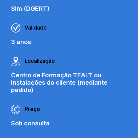
Sim (DGERT)
Validade
3 anos
Localização
Centro de Formação TEALT ou
instalações do cliente (mediante
pedido)
Preço
Sob consulta