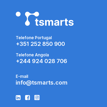
Telefone Portugal
+351 252 850 900
Telefone Angola
+
244 924 028 706
E-mail
info@tsmarts.com