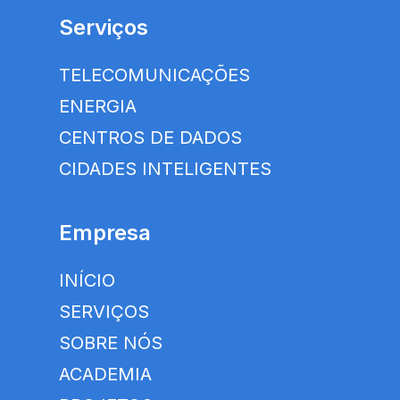
Serviços
TELECOMUNICAÇÕES
ENERGIA
CENTROS DE DADOS
CIDADES INTELIGENTES
Empresa
INÍCIO
SERVIÇOS
SOBRE NÓS
ACADEMIA