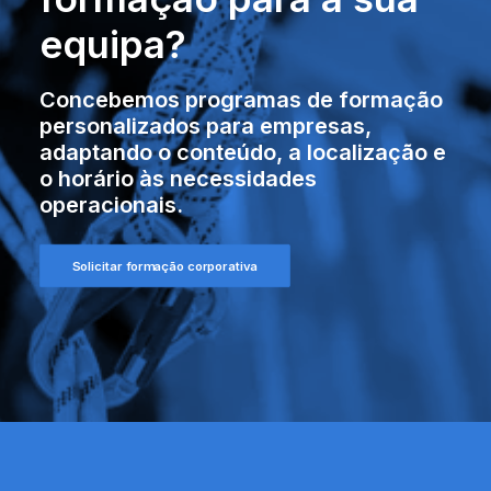
equipa?
Concebemos programas de formação
personalizados para empresas,
adaptando o conteúdo, a localização e
o horário às necessidades
operacionais.
Solicitar formação corporativa