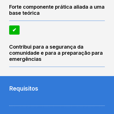
Forte componente prática aliada a uma
base teórica
✔︎
Contribui para a segurança da
comunidade e para a preparação para
emergências
Requisitos