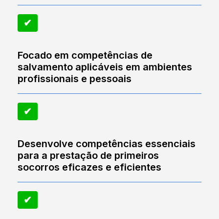
✔︎
Focado em competências de
salvamento aplicáveis em ambientes
profissionais e pessoais
✔︎
Desenvolve competências essenciais
para a prestação de primeiros
socorros eficazes e eficientes
✔︎