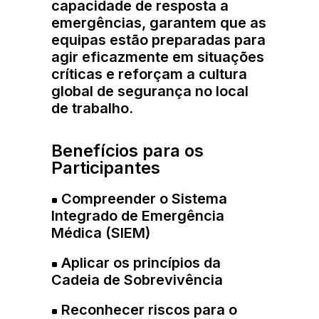
capacidade de resposta a
emergências, garantem que as
equipas estão preparadas para
agir eficazmente em situações
críticas e reforçam a cultura
global de segurança no local
de trabalho.
Benefícios para os
Participantes
Compreender o Sistema
Integrado de Emergência
Médica (SIEM)
Aplicar os princípios da
Cadeia de Sobrevivência
Reconhecer riscos para o