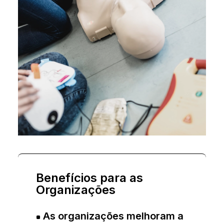
Benefícios para as
Organizações
As organizações melhoram a