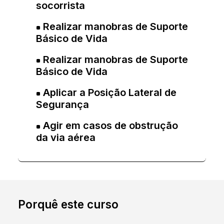
socorrista
Realizar manobras de Suporte
Básico de Vida
Realizar manobras de Suporte
Básico de Vida
Aplicar a Posição Lateral de
Segurança
Agir em casos de obstrução
da via aérea
Porquê este curso