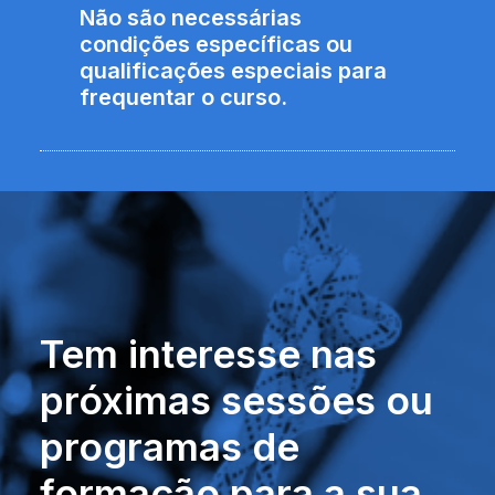
Não são necessárias
condições específicas ou
qualificações especiais para
frequentar o curso.
Tem interesse nas
próximas sessões ou
programas de
formação para a sua