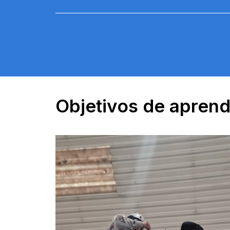
Objetivos de apren