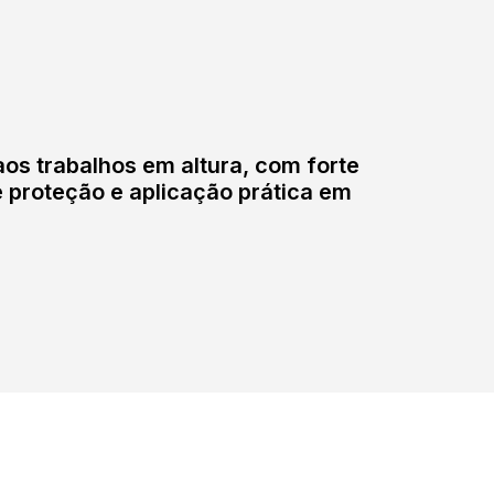
os trabalhos em altura, com forte
 proteção e aplicação prática em