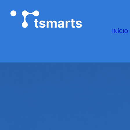
INÍCIO