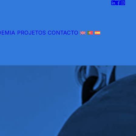
DEMIA
PROJETOS
CONTACTO