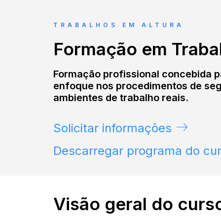
TRABALHOS EM ALTURA
Formação em Trabal
Formação profissional concebida pa
enfoque nos procedimentos de segu
ambientes de trabalho reais.
Solicitar informações
Descarregar programa do cur
Visão geral do curs